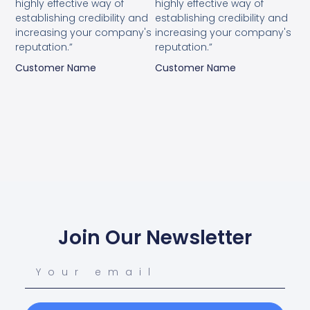
highly effective way of
highly effective way of
establishing credibility and
establishing credibility and
increasing your company's
increasing your company's
reputation.”
reputation.”
Customer Name
Customer Name
Join Our Newsletter