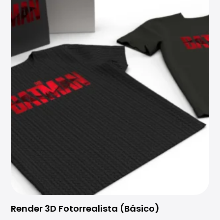
Render 3D Fotorrealista (Básico)