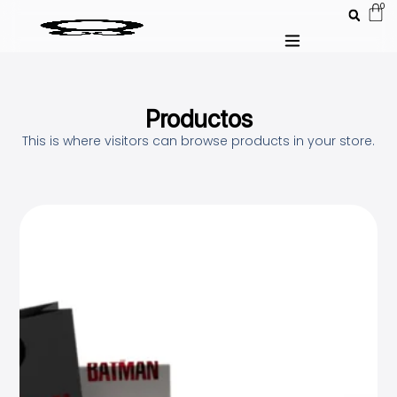
0
Productos
This is where visitors can browse products in your store.