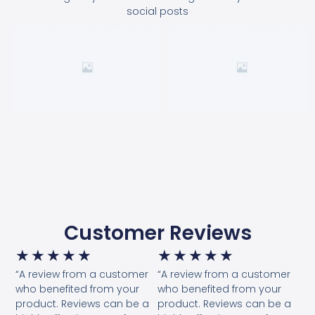
social posts
Customer Reviews
★
★
★
★
★
★
★
★
★
★
“A review from a customer
“A review from a customer
who benefited from your
who benefited from your
product. Reviews can be a
product. Reviews can be a