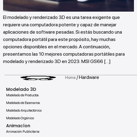
El modelado y renderizado 3D es una tarea exigente que
requiere una computadora potente y capaz de manejar
aplicaciones de software pesadas. Si estás buscando una
computadora portátil para este propósito, hay muchas
opciones disponibles en el mercado. A continuación,
presentamos las 10 mejores computadoras portátiles para
modelado y renderizado 3D en 2023: MSI GS66 […]
/ Hardware
Home
Modelado 3D
Modelado de Productos
Modelado de Escenarios
Modelado Arquitectónico
Modelado Orgánico
Animacíon
Animación Publicitaria