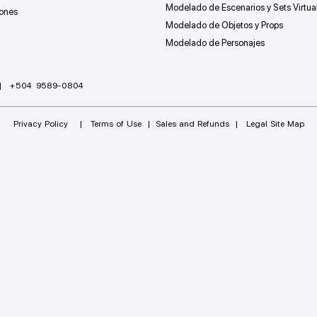
Modelado de Escenarios y Sets Virtua
ones
Modelado de Objetos y Props
Modelado de Personajes
| +504 9589-0804
Privacy Policy | Terms of Use | Sales and Refunds | Legal Site Map