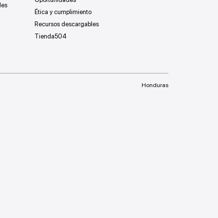
les
Ética y cumplimiento
Recursos descargables
Tienda504
Honduras